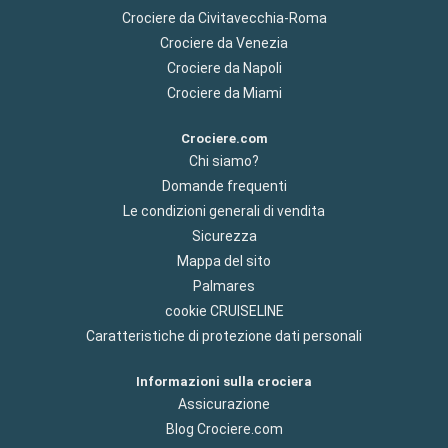
Crociere da Civitavecchia-Roma
Crociere da Venezia
Crociere da Napoli
Crociere da Miami
Crociere.com
Chi siamo?
Domande frequenti
Le condizioni generali di vendita
Sicurezza
Mappa del sito
Palmares
cookie CRUISELINE
Caratteristiche di protezione dati personali
Informazioni sulla crociera
Assicurazione
Blog Crociere.com