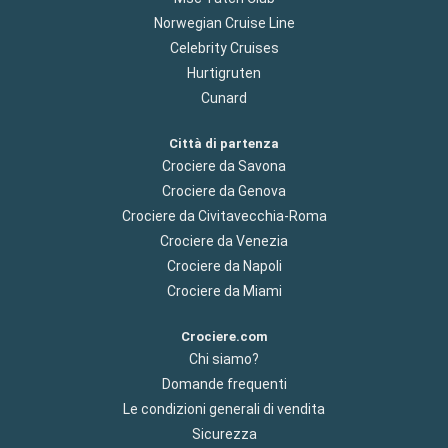
Norwegian Cruise Line
Celebrity Cruises
Hurtigruten
Cunard
Città di partenza
Crociere da Savona
Crociere da Genova
Crociere da Civitavecchia-Roma
Crociere da Venezia
Crociere da Napoli
Crociere da Miami
Crociere.com
Chi siamo?
Domande frequenti
Le condizioni generali di vendita
Sicurezza