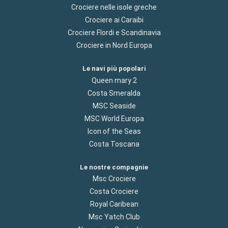
Crociere nelle isole greche
Crociere ai Caraibi
Crociere Flordi e Scandinavia
Crociere in Nord Europa
Le navi più popolari
Queen mary 2
Costa Smeralda
MSC Seaside
MSC World Europa
Icon of the Seas
Costa Toscana
Le nostre compagnie
Msc Crociere
Costa Crociere
Royal Caribean
Msc Yatch Club