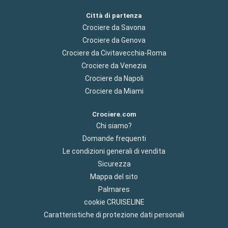
Città di partenza
Crociere da Savona
Crociere da Genova
Crociere da Civitavecchia-Roma
Crociere da Venezia
Crociere da Napoli
Crociere da Miami
Crociere.com
Chi siamo?
Domande frequenti
Le condizioni generali di vendita
Sicurezza
Mappa del sito
Palmares
cookie CRUISELINE
Caratteristiche di protezione dati personali