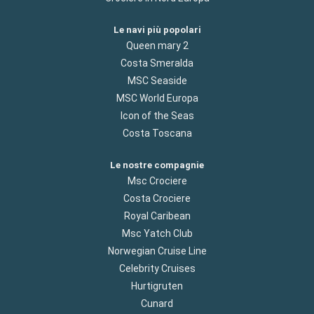
Le navi più popolari
Queen mary 2
Costa Smeralda
MSC Seaside
MSC World Europa
Icon of the Seas
Costa Toscana
Le nostre compagnie
Msc Crociere
Costa Crociere
Royal Caribean
Msc Yatch Club
Norwegian Cruise Line
Celebrity Cruises
Hurtigruten
Cunard