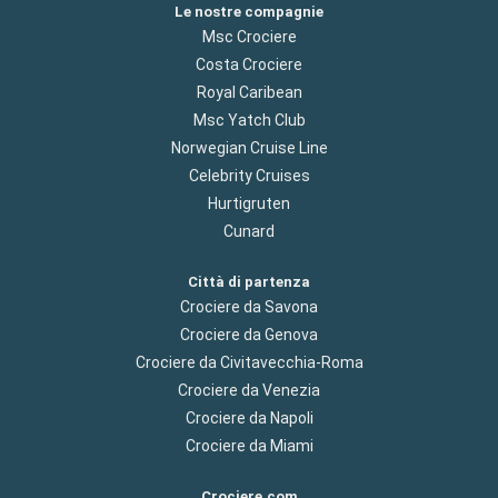
Le nostre compagnie
Msc Crociere
Costa Crociere
Royal Caribean
Msc Yatch Club
Norwegian Cruise Line
Celebrity Cruises
Hurtigruten
Cunard
Città di partenza
Crociere da Savona
Crociere da Genova
Crociere da Civitavecchia-Roma
Crociere da Venezia
Crociere da Napoli
Crociere da Miami
Crociere.com