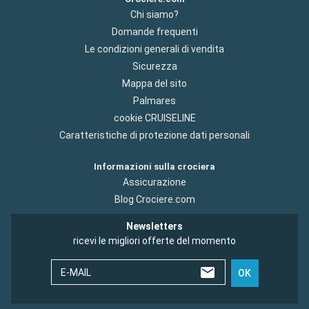
Chi siamo?
Domande frequenti
Le condizioni generali di vendita
Sicurezza
Mappa del sito
Palmares
cookie CRUISELINE
Caratteristiche di protezione dati personali
Informazioni sulla crociera
Assicurazione
Blog Crociere.com
Newsletters
ricevi le migliori offerte del momento
E-MAIL
OK