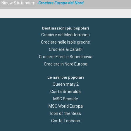
Nieuw Statendam
Crociere Europa del Nord
Destinazioni più popolari
Crociere nel Mediterraneo
Crociere nelle isole greche
Crociere ai Caraibi
Crociere Flordi e Scandinavia
Crociere in Nord Europa
Le navi più popolari
Queen mary 2
Costa Smeralda
MSC Seaside
MSC World Europa
Icon of the Seas
Costa Toscana