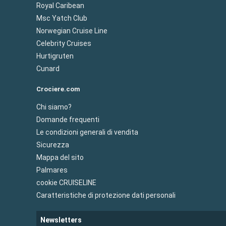
Royal Caribean
Msc Yatch Club
Norwegian Cruise Line
Celebrity Cruises
Hurtigruten
Cunard
Crociere.com
Chi siamo?
Domande frequenti
Le condizioni generali di vendita
Sicurezza
Mappa del sito
Palmares
cookie CRUISELINE
Caratteristiche di protezione dati personali
Newsletters