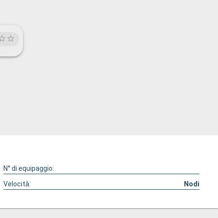
N° di equipaggio:
Velocità:
Nodi