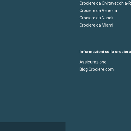
Crociere da Civitavecchia
Crociere da Venezia
Crociere da Napoli
Crociere da Miami
Informazioni sulla crociera
Assicurazione
Blog Crociere.com