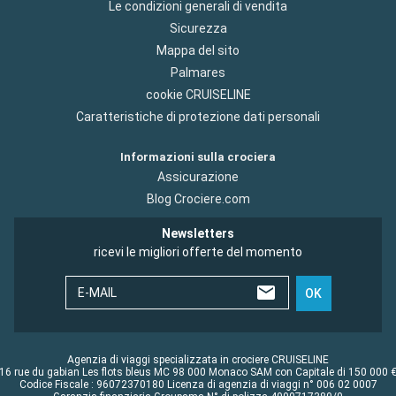
Le condizioni generali di vendita
Sicurezza
Mappa del sito
Palmares
cookie CRUISELINE
Caratteristiche di protezione dati personali
Informazioni sulla crociera
Assicurazione
Blog Crociere.com
Newsletters
ricevi le migliori offerte del momento
E-MAIL
OK
Agenzia di viaggi specializzata in crociere CRUISELINE
16 rue du gabian Les flots bleus MC 98 000 Monaco SAM con Capitale di 150 000 
Codice Fiscale : 96072370180 Licenza di agenzia di viaggi n° 006 02 0007