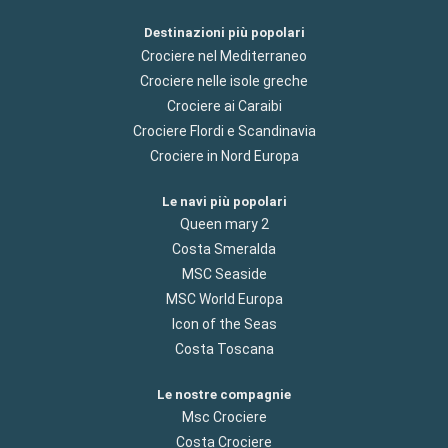
Destinazioni più popolari
Crociere nel Mediterraneo
Crociere nelle isole greche
Crociere ai Caraibi
Crociere Flordi e Scandinavia
Crociere in Nord Europa
Le navi più popolari
Queen mary 2
Costa Smeralda
MSC Seaside
MSC World Europa
Icon of the Seas
Costa Toscana
Le nostre compagnie
Msc Crociere
Costa Crociere