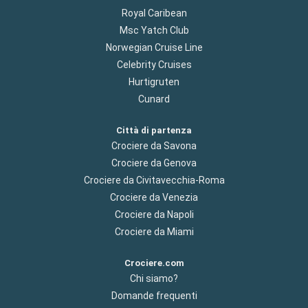
Royal Caribean
Msc Yatch Club
Norwegian Cruise Line
Celebrity Cruises
Hurtigruten
Cunard
Città di partenza
Crociere da Savona
Crociere da Genova
Crociere da Civitavecchia-Roma
Crociere da Venezia
Crociere da Napoli
Crociere da Miami
Crociere.com
Chi siamo?
Domande frequenti