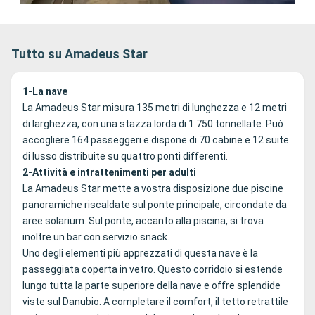
Tutto su Amadeus Star
1-La nave
La Amadeus Star misura 135 metri di lunghezza e 12 metri
di larghezza, con una stazza lorda di 1.750 tonnellate. Può
accogliere 164 passeggeri e dispone di 70 cabine e 12 suite
di lusso distribuite su quattro ponti differenti.
2-Attività e intrattenimenti per adulti
La Amadeus Star mette a vostra disposizione due piscine
panoramiche riscaldate sul ponte principale, circondate da
aree solarium. Sul ponte, accanto alla piscina, si trova
inoltre un bar con servizio snack.
Uno degli elementi più apprezzati di questa nave è la
passeggiata coperta in vetro. Questo corridoio si estende
lungo tutta la parte superiore della nave e offre splendide
viste sul Danubio. A completare il comfort, il tetto retrattile