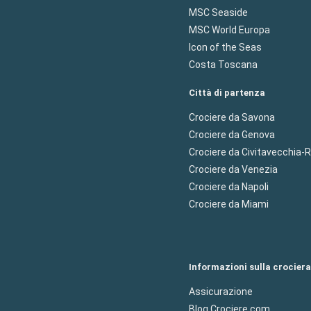
MSC Seaside
MSC World Europa
Icon of the Seas
Costa Toscana
Città di partenza
Crociere da Savona
Crociere da Genova
Crociere da Civitavecchia
Crociere da Venezia
Crociere da Napoli
Crociere da Miami
Informazioni sulla crociera
Assicurazione
Blog Crociere.com