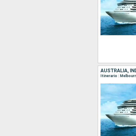
AUSTRALIA, IN