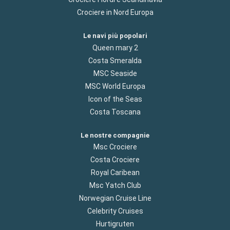
Crociere in Nord Europa
Le navi più popolari
Queen mary 2
Costa Smeralda
MSC Seaside
MSC World Europa
Icon of the Seas
Costa Toscana
Le nostre compagnie
Msc Crociere
Costa Crociere
Royal Caribean
Msc Yatch Club
Norwegian Cruise Line
Celebrity Cruises
Hurtigruten