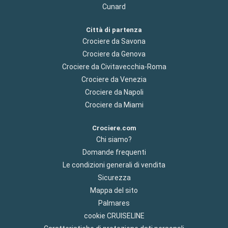
Cunard
Città di partenza
Crociere da Savona
Crociere da Genova
Crociere da Civitavecchia-Roma
Crociere da Venezia
Crociere da Napoli
Crociere da Miami
Crociere.com
Chi siamo?
Domande frequenti
Le condizioni generali di vendita
Sicurezza
Mappa del sito
Palmares
cookie CRUISELINE