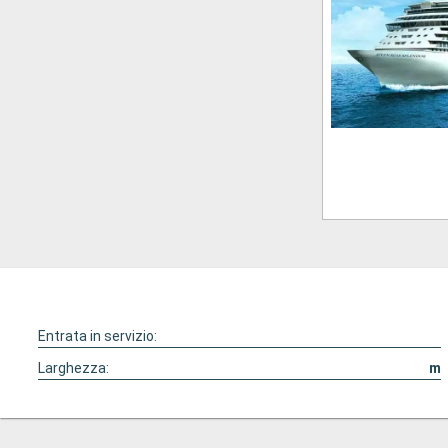
Entrata in servizio:
Larghezza:
m