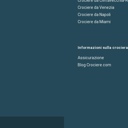
Crociere da Civitavecchia
Crociere da Venezia
Crociere da Napoli
Crociere da Miami
Informazioni sulla crociera
Assicurazione
Blog Crociere.com