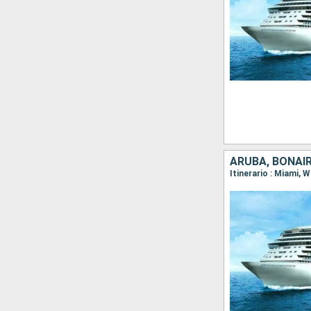
ARUBA, BONAIR