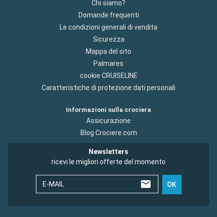
Chi siamo?
Domande frequenti
Le condizioni generali di vendita
Sicurezza
Mappa del sito
Palmares
cookie CRUISELINE
Caratteristiche di protezione dati personali
Informazioni sulla crociera
Assicurazione
Blog Crociere.com
Newsletters
ricevi le migliori offerte del momento
E-MAIL
OK