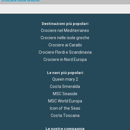
Destinazioni più popolari
Crociere nel Mediterraneo
Crociere nelle isole greche
Crociere ai Caraibi
Crociere Flordi e Scandinavia
Crociere in Nord Europa
Le navi più popolari
Queen mary 2
Costa Smeralda
MSC Seaside
MSC World Europa
Icon of the Seas
Costa Toscana
Le nostre compagnie