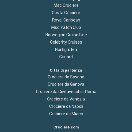
Msc Crociere
Costa Crociere
Royal Caribean
Msc Yatch Club
Norwegian Cruise Line
Celebrity Cruises
Hurtigruten
Cunard
Città di partenza
Crociere da Savona
Crociere da Genova
Crociere da Civitavecchia-Roma
Crociere da Venezia
Crociere da Napoli
Crociere da Miami
Crociere.com