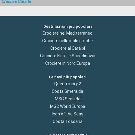
Crociere Caraibi
Destinazioni più popolari
Crociere nel Mediterraneo
Crociere nelle isole greche
Crociere ai Caraibi
Crociere Flordi e Scandinavia
Crociere in Nord Europa
Le navi più popolari
Queen mary 2
Costa Smeralda
MSC Seaside
MSC World Europa
Icon of the Seas
Costa Toscana