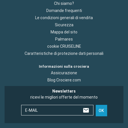
Chi siamo?
Domande frequenti
Le condizioni generali di vendita
Sicurezza
Mappa del sito
Palmares
cookie CRUISELINE
Caratteristiche di protezione dati personali
Informazioni sulla crociera
Assicurazione
Blog Crociere.com
Newsletters
ricevi le migliori offerte del momento
E-MAIL
OK