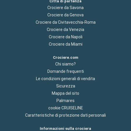
Città di partenza
Crociere da Savona
Crociere da Genova
Crociere da Civitavecchia-Roma
Crociere da Venezia
Crociere da Napoli
Crociere da Miami
Crociere.com
Chi siamo?
Domande frequenti
Le condizioni generali di vendita
Sicurezza
Mappa del sito
Palmares
cookie CRUISELINE
Caratteristiche di protezione dati personali
Informazioni sulla crociera