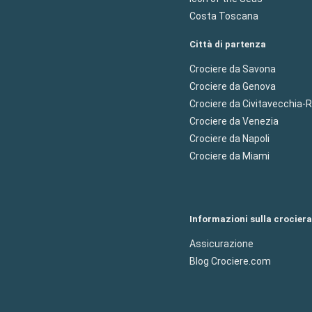
Costa Toscana
Città di partenza
Crociere da Savona
Crociere da Genova
Crociere da Civitavecchia
Crociere da Venezia
Crociere da Napoli
Crociere da Miami
Informazioni sulla crociera
Assicurazione
Blog Crociere.com