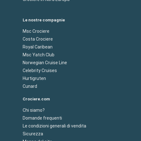
Le nostre compagnie
Msc Crociere
Costa Crociere
Royal Caribean
Msc Yatch Club
Norwegian Cruise Line
Celebrity Cruises
Hurtigruten
Cunard
Crociere.com
Chi siamo?
Domande frequenti
Le condizioni generali di vendita
Sicurezza