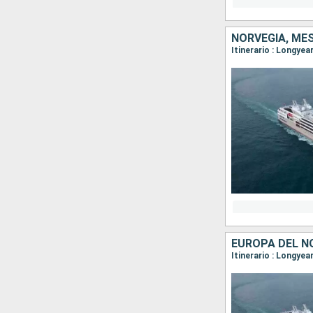
NORVEGIA, ME
EUROPA DEL N