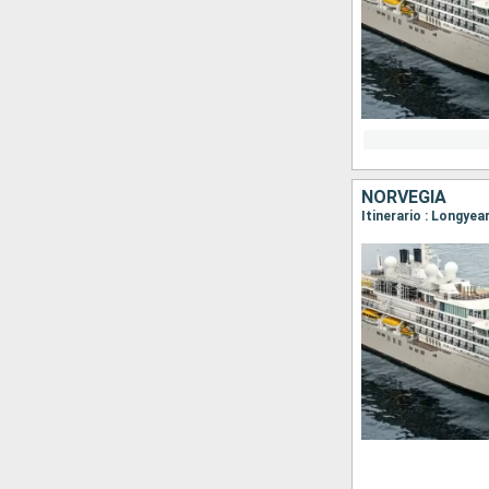
NORVEGIA