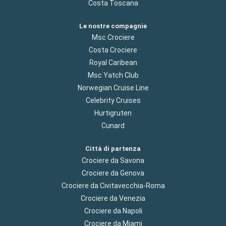
Costa Toscana
Le nostre compagnie
Msc Crociere
Costa Crociere
Royal Caribean
Msc Yatch Club
Norwegian Cruise Line
Celebrity Cruises
Hurtigruten
Cunard
Città di partenza
Crociere da Savona
Crociere da Genova
Crociere da Civitavecchia-Roma
Crociere da Venezia
Crociere da Napoli
Crociere da Miami