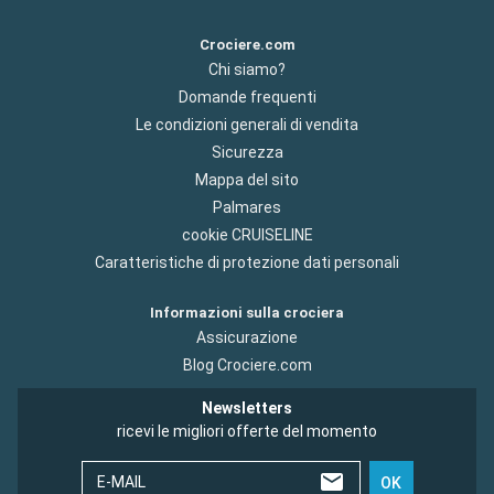
Crociere.com
Chi siamo?
Domande frequenti
Le condizioni generali di vendita
Sicurezza
Mappa del sito
Palmares
cookie CRUISELINE
Caratteristiche di protezione dati personali
Informazioni sulla crociera
Assicurazione
Blog Crociere.com
Newsletters
ricevi le migliori offerte del momento
E-MAIL
OK