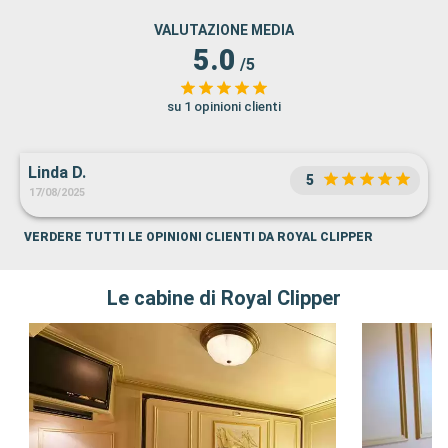
VALUTAZIONE MEDIA
5.0
/5
su 1 opinioni clienti
Linda D.
5
17/08/2025
VERDERE TUTTI LE OPINIONI CLIENTI DA ROYAL CLIPPER
Le cabine di Royal Clipper