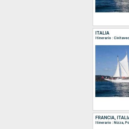
ITALIA
FRANCIA, ITALI
Itinerario : Nizza, 