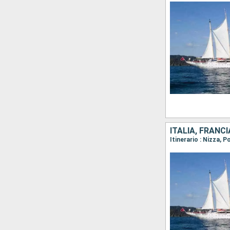
ITALIA, FRANCI
Itinerario : Nizza, 