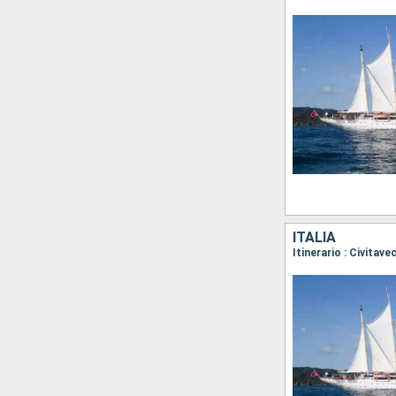
ITALIA