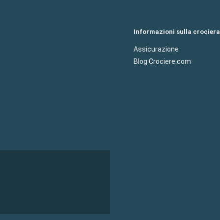
Informazioni sulla crociera
Assicurazione
Blog Crociere.com