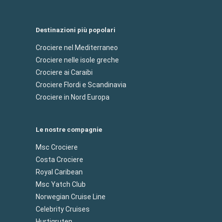
Destinazioni più popolari
Crociere nel Mediterraneo
Crociere nelle isole greche
Crociere ai Caraibi
Crociere Flordi e Scandinavia
Crociere in Nord Europa
Le nostre compagnie
Msc Crociere
Costa Crociere
Royal Caribean
Msc Yatch Club
Norwegian Cruise Line
Celebrity Cruises
Hurtigruten