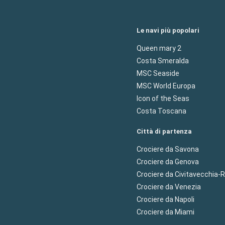
Le navi più popolari
Queen mary 2
Costa Smeralda
MSC Seaside
MSC World Europa
Icon of the Seas
Costa Toscana
Città di partenza
Crociere da Savona
Crociere da Genova
Crociere da Civitavecchia
Crociere da Venezia
Crociere da Napoli
Crociere da Miami