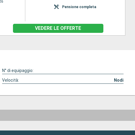
26
Pensione completa
VEDERE LE OFFERTE
N° di equipaggio:
Velocità:
Nodi