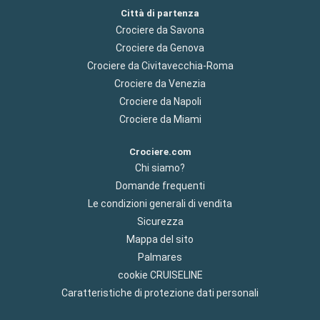
Città di partenza
Crociere da Savona
Crociere da Genova
Crociere da Civitavecchia-Roma
Crociere da Venezia
Crociere da Napoli
Crociere da Miami
Crociere.com
Chi siamo?
Domande frequenti
Le condizioni generali di vendita
Sicurezza
Mappa del sito
Palmares
cookie CRUISELINE
Caratteristiche di protezione dati personali