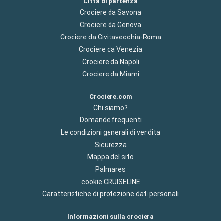
Città di partenza
Crociere da Savona
Crociere da Genova
Crociere da Civitavecchia-Roma
Crociere da Venezia
Crociere da Napoli
Crociere da Miami
Crociere.com
Chi siamo?
Domande frequenti
Le condizioni generali di vendita
Sicurezza
Mappa del sito
Palmares
cookie CRUISELINE
Caratteristiche di protezione dati personali
Informazioni sulla crociera