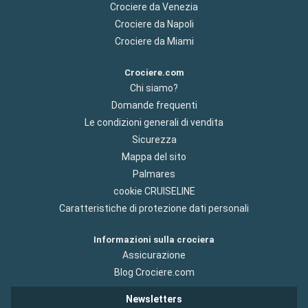
Crociere da Venezia
Crociere da Napoli
Crociere da Miami
Crociere.com
Chi siamo?
Domande frequenti
Le condizioni generali di vendita
Sicurezza
Mappa del sito
Palmares
cookie CRUISELINE
Caratteristiche di protezione dati personali
Informazioni sulla crociera
Assicurazione
Blog Crociere.com
Newsletters