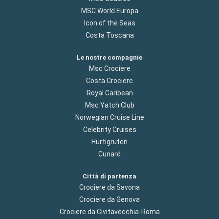
MSC World Europa
Icon of the Seas
Costa Toscana
Le nostre compagnie
Msc Crociere
Costa Crociere
Royal Caribean
Msc Yatch Club
Norwegian Cruise Line
Celebrity Cruises
Hurtigruten
Cunard
Città di partenza
Crociere da Savona
Crociere da Genova
Crociere da Civitavecchia-Roma