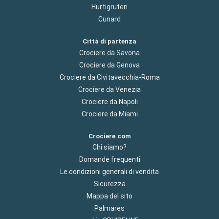
Hurtigruten
Cunard
Città di partenza
Crociere da Savona
Crociere da Genova
Crociere da Civitavecchia-Roma
Crociere da Venezia
Crociere da Napoli
Crociere da Miami
Crociere.com
Chi siamo?
Domande frequenti
Le condizioni generali di vendita
Sicurezza
Mappa del sito
Palmares