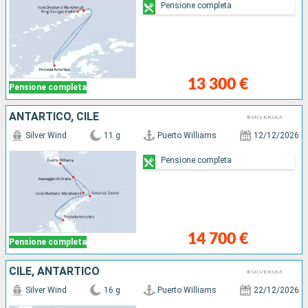
Pensione completa
13 300 €
Pensione completa
ANTARTICO, CILE
Silver Wind
11 g
Puerto Williams
12/12/2026
Pensione completa
14 700 €
Pensione completa
CILE, ANTARTICO
Silver Wind
16 g
Puerto Williams
22/12/2026