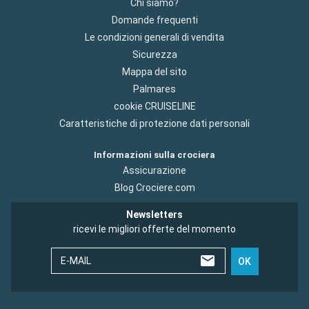
Chi siamo?
Domande frequenti
Le condizioni generali di vendita
Sicurezza
Mappa del sito
Palmares
cookie CRUISELINE
Caratteristiche di protezione dati personali
Informazioni sulla crociera
Assicurazione
Blog Crociere.com
Newsletters
ricevi le migliori offerte del momento
E-MAIL
OK