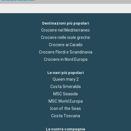
Destinazioni più popolari
Crociere nel Mediterraneo
Crociere nelle isole greche
Crociere ai Caraibi
Crociere Flordi e Scandinavia
Crociere in Nord Europa
Le navi più popolari
Queen mary 2
Costa Smeralda
MSC Seaside
MSC World Europa
Icon of the Seas
Costa Toscana
Le nostre compagnie