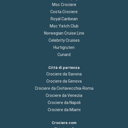
Msc Crociere
Costa Crociere
Royal Caribean
Msc Yatch Club
Norwegian Cruise Line
Celebrity Cruises
Hurtigruten
Cunard
Città di partenza
Crociere da Savona
Crociere da Genova
Crociere da Civitavecchia-Roma
Crociere da Venezia
Crociere da Napoli
Crociere da Miami
Crociere.com