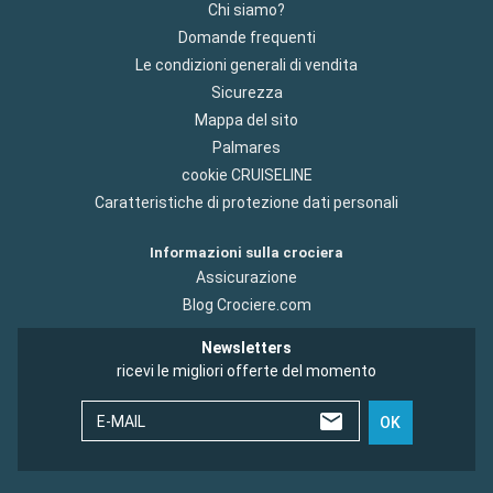
Chi siamo?
Domande frequenti
Le condizioni generali di vendita
Sicurezza
Mappa del sito
Palmares
cookie CRUISELINE
Caratteristiche di protezione dati personali
Informazioni sulla crociera
Assicurazione
Blog Crociere.com
Newsletters
ricevi le migliori offerte del momento
E-MAIL
OK