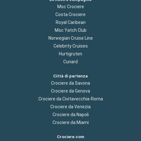
Msc Crociere
Costa Crociere
Royal Caribean
Msc Yatch Club
Norwegian Cruise Line
Celebrity Cruises
Hurtigruten
Cunard
Città di partenza
Crociere da Savona
Crociere da Genova
Crociere da Civitavecchia-Roma
Crociere da Venezia
Crociere da Napoli
Crociere da Miami
Crociere.com