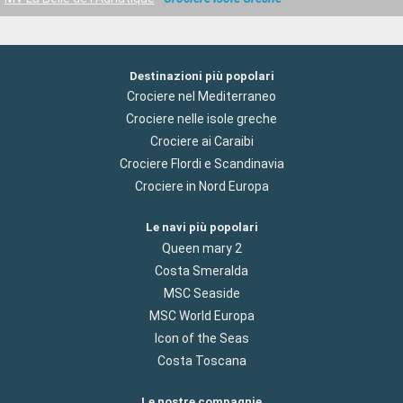
Destinazioni più popolari
Crociere nel Mediterraneo
Crociere nelle isole greche
Crociere ai Caraibi
Crociere Flordi e Scandinavia
Crociere in Nord Europa
Le navi più popolari
Queen mary 2
Costa Smeralda
MSC Seaside
MSC World Europa
Icon of the Seas
Costa Toscana
Le nostre compagnie