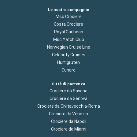
Le nostre compagnie
Msc Crociere
Costa Crociere
Royal Caribean
Msc Yatch Club
Norwegian Cruise Line
Celebrity Cruises
Hurtigruten
Cunard
Città di partenza
Crociere da Savona
Crociere da Genova
Crociere da Civitavecchia-Roma
Crociere da Venezia
Crociere da Napoli
Crociere da Miami