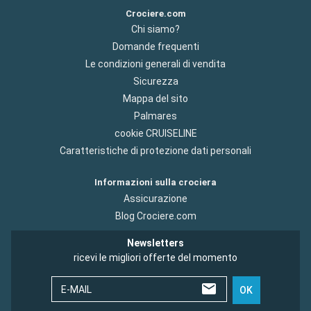
Crociere.com
Chi siamo?
Domande frequenti
Le condizioni generali di vendita
Sicurezza
Mappa del sito
Palmares
cookie CRUISELINE
Caratteristiche di protezione dati personali
Informazioni sulla crociera
Assicurazione
Blog Crociere.com
Newsletters
ricevi le migliori offerte del momento
E-MAIL
OK