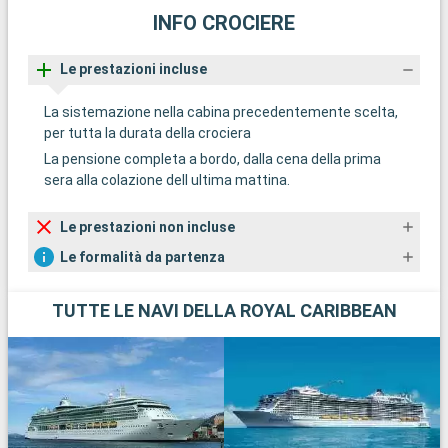
INFO CROCIERE
Le prestazioni incluse
La sistemazione nella cabina precedentemente scelta,
per tutta la durata della crociera
La pensione completa a bordo, dalla cena della prima
sera alla colazione dell ultima mattina.
Le prestazioni non incluse
Le formalità da partenza
TUTTE LE NAVI DELLA ROYAL CARIBBEAN