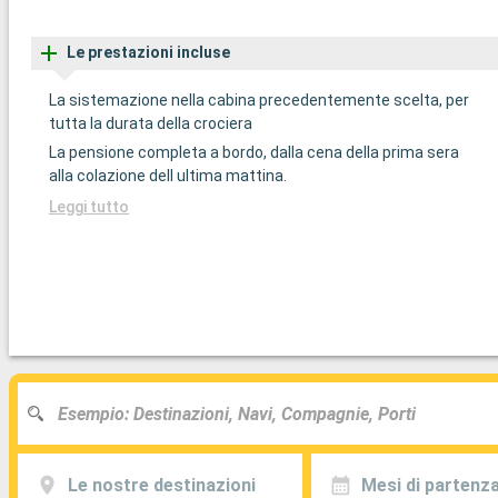
Le prestazioni incluse
La sistemazione nella cabina precedentemente scelta, per
tutta la durata della crociera
La pensione completa a bordo, dalla cena della prima sera
alla colazione dell ultima mattina.
Leggi tutto
Le nostre destinazioni
Mesi di partenz