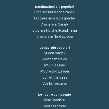
Destinazioni più popolari
Crociere nel Mediterraneo
Crociere nelle isole greche
Crociere ai Caraibi
Crociere Flordi e Scandinavia
Crociere in Nord Europa
Le navi più popolari
Queen mary 2
Costa Smeralda
MSC Seaside
MSC World Europa
Icon of the Seas
Costa Toscana
Le nostre compagnie
Msc Crociere
Costa Crociere