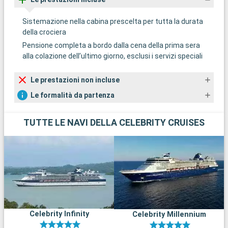
Sistemazione nella cabina prescelta per tutta la durata
della crociera
Pensione completa a bordo dalla cena della prima sera
alla colazione dell’ultimo giorno, esclusi i servizi speciali
Le prestazioni non incluse
Le formalità da partenza
TUTTE LE NAVI DELLA CELEBRITY CRUISES
Celebrity Infinity
Celebrity Millennium