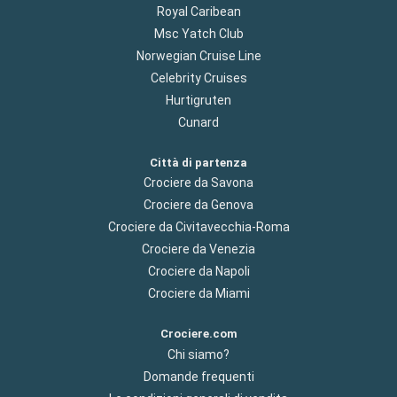
Royal Caribean
Msc Yatch Club
Norwegian Cruise Line
Celebrity Cruises
Hurtigruten
Cunard
Città di partenza
Crociere da Savona
Crociere da Genova
Crociere da Civitavecchia-Roma
Crociere da Venezia
Crociere da Napoli
Crociere da Miami
Crociere.com
Chi siamo?
Domande frequenti