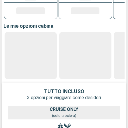
Le mie opzioni cabina
TUTTO INCLUSO
3 opzioni per viaggiare come desideri
CRUISE ONLY
(solo crociera)