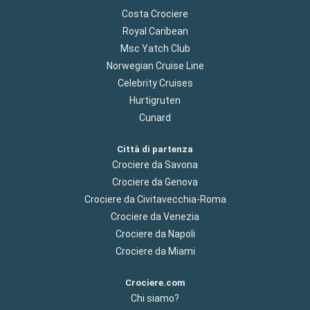
Costa Crociere
Royal Caribean
Msc Yatch Club
Norwegian Cruise Line
Celebrity Cruises
Hurtigruten
Cunard
Città di partenza
Crociere da Savona
Crociere da Genova
Crociere da Civitavecchia-Roma
Crociere da Venezia
Crociere da Napoli
Crociere da Miami
Crociere.com
Chi siamo?