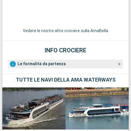
Vedere le nostre altre crociere sulla AmaBella
INFO CROCIERE
Le formalità da partenza
TUTTE LE NAVI DELLA AMA WATERWAYS