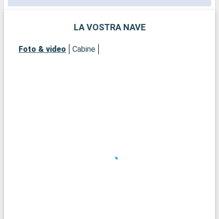
LA VOSTRA NAVE
Foto & video
Cabine