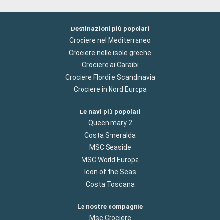
Destinazioni più popolari
Crociere nel Mediterraneo
Crociere nelle isole greche
Crociere ai Caraibi
Crociere Flordi e Scandinavia
Crociere in Nord Europa
Le navi più popolari
Queen mary 2
Costa Smeralda
MSC Seaside
MSC World Europa
Icon of the Seas
Costa Toscana
Le nostre compagnie
Msc Crociere