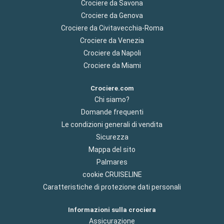
Crociere da Savona
Crociere da Genova
Crociere da Civitavecchia-Roma
Crociere da Venezia
Crociere da Napoli
Crociere da Miami
Crociere.com
Chi siamo?
Domande frequenti
Le condizioni generali di vendita
Sicurezza
Mappa del sito
Palmares
cookie CRUISELINE
Caratteristiche di protezione dati personali
Informazioni sulla crociera
Assicurazione