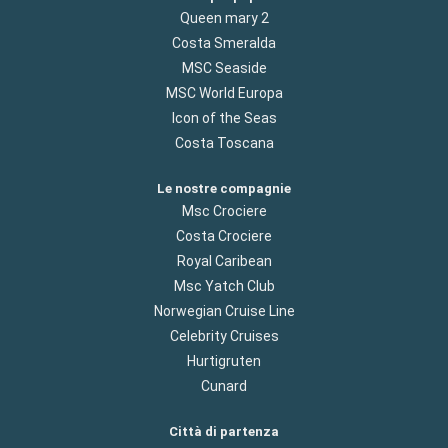
Queen mary 2
Costa Smeralda
MSC Seaside
MSC World Europa
Icon of the Seas
Costa Toscana
Le nostre compagnie
Msc Crociere
Costa Crociere
Royal Caribean
Msc Yatch Club
Norwegian Cruise Line
Celebrity Cruises
Hurtigruten
Cunard
Città di partenza