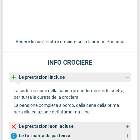
Vedere le nostre altre crociere sulla Diamond Princess
INFO CROCIERE
Le prestazioni incluse
La sistemazione nella cabina precedentemente scelta,
per tutta la durata della crociera
La pensione completa a bordo, dalla cena della prima
sera alla colazione dell ultima mattina.
Le prestazioni non incluse
Le formalità da partenza