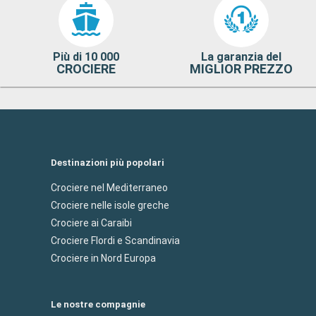
Più di 10 000
La garanzia del
CROCIERE
MIGLIOR PREZZO
Destinazioni più popolari
Crociere nel Mediterraneo
Crociere nelle isole greche
Crociere ai Caraibi
Crociere Flordi e Scandinavia
Crociere in Nord Europa
Le nostre compagnie