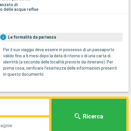
anzato di
o delle acque reflue
Le formalità da partenza
Per il suo viaggio deve essere in possesso di un passaporto
valido fino a 6 mesi dopo la data di ritorno o di una carta di
identità (a seconda delle località previste da itinerario). Per
prima cosa, verificare l'esattezza delle informazioni presenti
in questo documento.
Ricerca
agnie