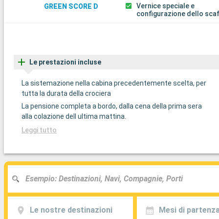
Vernice speciale e
GREEN SCORE D
configurazione dello sca
Le prestazioni incluse
La sistemazione nella cabina precedentemente scelta, per
tutta la durata della crociera
La pensione completa a bordo, dalla cena della prima sera
alla colazione dell ultima mattina.
Leggi tutto
Le nostre destinazioni
Mesi di partenz