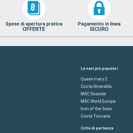
Spese di apertura pratica
Pagamento in linea
OFFERTE
SICURO
Le navi più popolari
Queen mary 2
Costa Smeralda
MSC Seaside
MSC World Europa
Icon of the Seas
Costa Toscana
Città di partenza