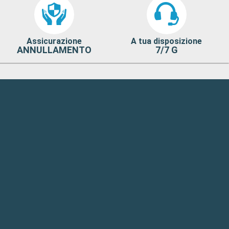
Assicurazione
A tua disposizione
ANNULLAMENTO
7/7 G