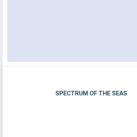
SPECTRUM OF THE SEAS