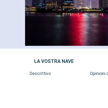
LA VOSTRA NAVE
Descrittivo
Opinioni c