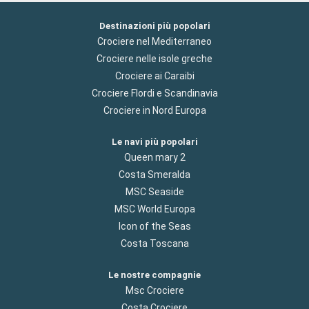
Destinazioni più popolari
Crociere nel Mediterraneo
Crociere nelle isole greche
Crociere ai Caraibi
Crociere Flordi e Scandinavia
Crociere in Nord Europa
Le navi più popolari
Queen mary 2
Costa Smeralda
MSC Seaside
MSC World Europa
Icon of the Seas
Costa Toscana
Le nostre compagnie
Msc Crociere
Costa Crociere