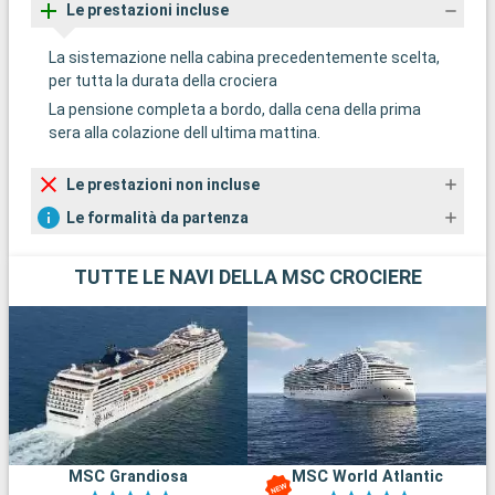
Le prestazioni incluse
La sistemazione nella cabina precedentemente scelta,
per tutta la durata della crociera
La pensione completa a bordo, dalla cena della prima
sera alla colazione dell ultima mattina.
Le prestazioni non incluse
Le formalità da partenza
TUTTE LE NAVI DELLA MSC CROCIERE
MSC Grandiosa
MSC World Atlantic