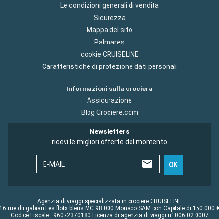
Le condizioni generali di vendita
Sicurezza
Mappa del sito
Palmares
cookie CRUISELINE
Caratteristiche di protezione dati personali
Informazioni sulla crociera
Assicurazione
Blog Crociere.com
Newsletters
ricevi le migliori offerte del momento
E-MAIL
OK
Agenzia di viaggi specializzata in crociere CRUISELINE
16 rue du gabian Les flots bleus MC 98 000 Monaco SAM con Capitale di 150 000 
Codice Fiscale : 96072370180 Licenza di agenzia di viaggi n° 006 02 0007