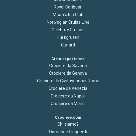
Royal Caribean
Msc Yatch Club
Norwegian Cruise Line
Celebrity Cruises
Hurtigruten
Cunard
Città di partenza
Crociere da Savona
Crociere da Genova
Crociere da Civitavecchia-Roma
Crociere da Venezia
Crociere da Napoli
Crociere da Miami
Crociere.com
Chi siamo?
Domande frequenti