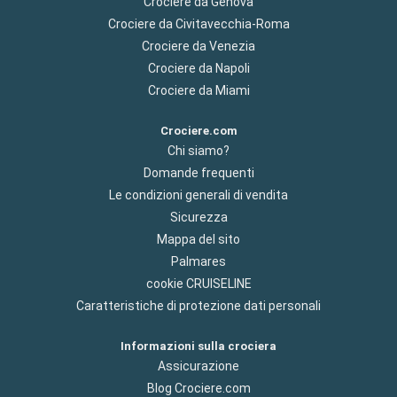
Crociere da Genova
Crociere da Civitavecchia-Roma
Crociere da Venezia
Crociere da Napoli
Crociere da Miami
Crociere.com
Chi siamo?
Domande frequenti
Le condizioni generali di vendita
Sicurezza
Mappa del sito
Palmares
cookie CRUISELINE
Caratteristiche di protezione dati personali
Informazioni sulla crociera
Assicurazione
Blog Crociere.com