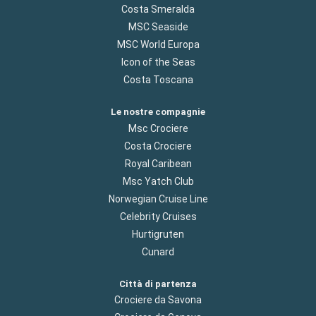
Costa Smeralda
MSC Seaside
MSC World Europa
Icon of the Seas
Costa Toscana
Le nostre compagnie
Msc Crociere
Costa Crociere
Royal Caribean
Msc Yatch Club
Norwegian Cruise Line
Celebrity Cruises
Hurtigruten
Cunard
Città di partenza
Crociere da Savona