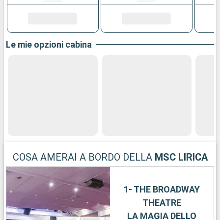
Le mie opzioni cabina
COSA AMERAI A BORDO DELLA
MSC LIRICA
1- THE BROADWAY
THEATRE
LA MAGIA DELLO