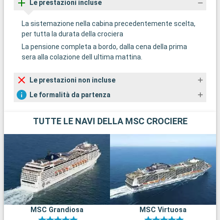
Le prestazioni incluse
La sistemazione nella cabina precedentemente scelta,
per tutta la durata della crociera
La pensione completa a bordo, dalla cena della prima
sera alla colazione dell ultima mattina.
Le prestazioni non incluse
Le formalità da partenza
TUTTE LE NAVI DELLA MSC CROCIERE
MSC Grandiosa
MSC Virtuosa