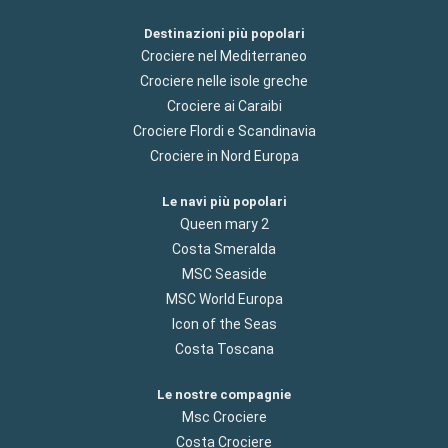
Destinazioni più popolari
Crociere nel Mediterraneo
Crociere nelle isole greche
Crociere ai Caraibi
Crociere Flordi e Scandinavia
Crociere in Nord Europa
Le navi più popolari
Queen mary 2
Costa Smeralda
MSC Seaside
MSC World Europa
Icon of the Seas
Costa Toscana
Le nostre compagnie
Msc Crociere
Costa Crociere