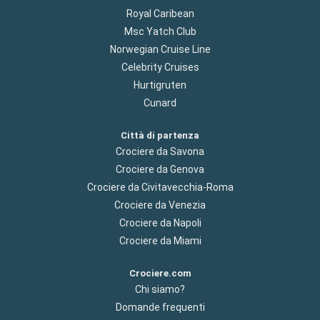
Royal Caribean
Msc Yatch Club
Norwegian Cruise Line
Celebrity Cruises
Hurtigruten
Cunard
Città di partenza
Crociere da Savona
Crociere da Genova
Crociere da Civitavecchia-Roma
Crociere da Venezia
Crociere da Napoli
Crociere da Miami
Crociere.com
Chi siamo?
Domande frequenti