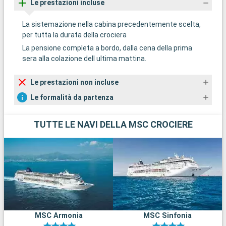
Le prestazioni incluse
La sistemazione nella cabina precedentemente scelta,
per tutta la durata della crociera
La pensione completa a bordo, dalla cena della prima
sera alla colazione dell ultima mattina.
Le prestazioni non incluse
Le formalità da partenza
TUTTE LE NAVI DELLA MSC CROCIERE
MSC Armonia
MSC Sinfonia