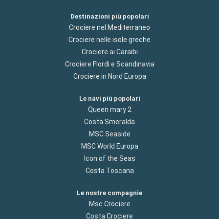
Destinazioni più popolari
Crociere nel Mediterraneo
Crociere nelle isole greche
Crociere ai Caraibi
Crociere Flordi e Scandinavia
Crociere in Nord Europa
Le navi più popolari
Queen mary 2
Costa Smeralda
MSC Seaside
MSC World Europa
Icon of the Seas
Costa Toscana
Le nostre compagnie
Msc Crociere
Costa Crociere