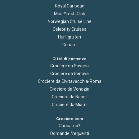
Royal Caribean
Msc Yatch Club
Norwegian Cruise Line
Celebrity Cruises
Hurtigruten
Cunard
Città di partenza
Crociere da Savona
Crociere da Genova
Crociere da Civitavecchia-Roma
Crociere da Venezia
Crociere da Napoli
Crociere da Miami
Crociere.com
Chi siamo?
Domande frequenti