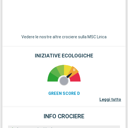
Vedere le nostre altre crociere sulla MSC Lirica
INIZIATIVE ECOLOGICHE
GREEN SCORE D
Leggi tutto
INFO CROCIERE