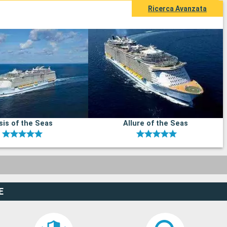
Ricerca Avanzata
sis of the Seas
Allure of the Seas
E