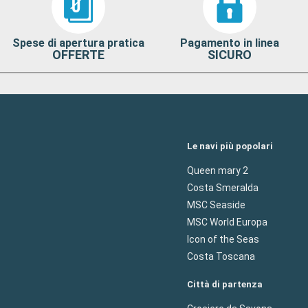
Spese di apertura pratica
Pagamento in linea
OFFERTE
SICURO
Le navi più popolari
Queen mary 2
Costa Smeralda
MSC Seaside
MSC World Europa
Icon of the Seas
Costa Toscana
Città di partenza