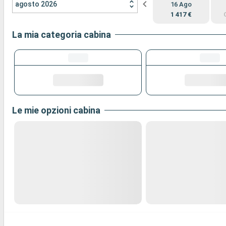
agosto 2026
16 Ago
1 417 €
La mia categoria cabina
Le mie opzioni cabina