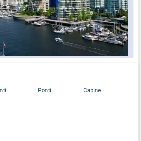
nti
Ponti
Cabine