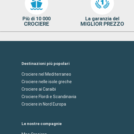
Più di 10 000
La garanzia del
CROCIERE
MIGLIOR PREZZO
Destinazioni più popolari
Crociere nel Mediterraneo
Crociere nelle isole greche
Crociere ai Caraibi
Crociere Flordi e Scandinavia
Crociere in Nord Europa
Le nostre compagnie