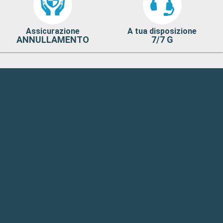
Assicurazione
A tua disposizione
ANNULLAMENTO
7/7 G