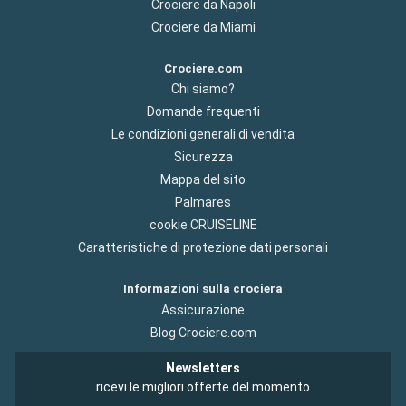
Crociere da Napoli
Crociere da Miami
Crociere.com
Chi siamo?
Domande frequenti
Le condizioni generali di vendita
Sicurezza
Mappa del sito
Palmares
cookie CRUISELINE
Caratteristiche di protezione dati personali
Informazioni sulla crociera
Assicurazione
Blog Crociere.com
Newsletters
ricevi le migliori offerte del momento