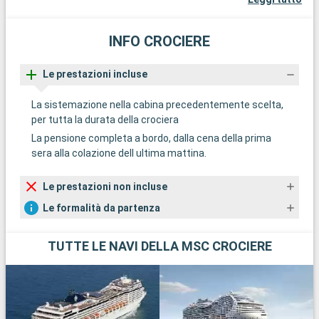
INFO CROCIERE
Le prestazioni incluse
La sistemazione nella cabina precedentemente scelta,
per tutta la durata della crociera
La pensione completa a bordo, dalla cena della prima
sera alla colazione dell ultima mattina.
Le prestazioni non incluse
Le formalità da partenza
TUTTE LE NAVI DELLA MSC CROCIERE