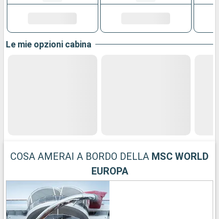
Le mie opzioni cabina
COSA AMERAI A BORDO DELLA
MSC WORLD
EUROPA