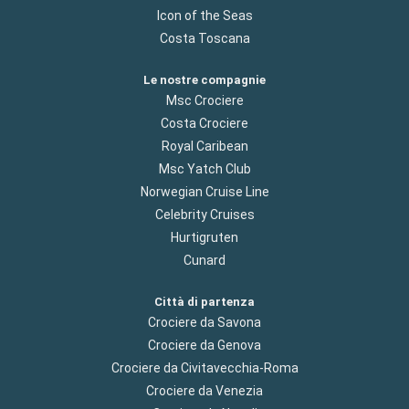
Icon of the Seas
Costa Toscana
Le nostre compagnie
Msc Crociere
Costa Crociere
Royal Caribean
Msc Yatch Club
Norwegian Cruise Line
Celebrity Cruises
Hurtigruten
Cunard
Città di partenza
Crociere da Savona
Crociere da Genova
Crociere da Civitavecchia-Roma
Crociere da Venezia