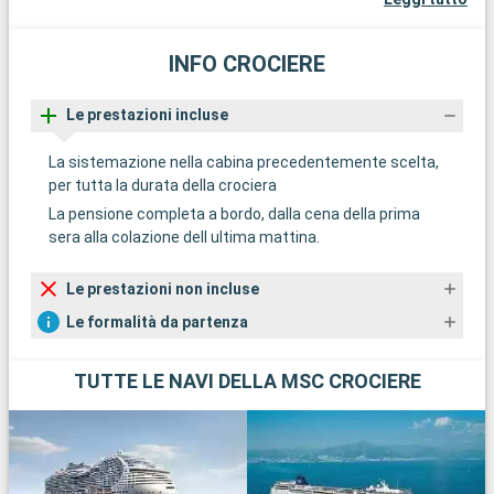
INFO CROCIERE
Le prestazioni incluse
La sistemazione nella cabina precedentemente scelta,
per tutta la durata della crociera
La pensione completa a bordo, dalla cena della prima
sera alla colazione dell ultima mattina.
Le prestazioni non incluse
Le formalità da partenza
TUTTE LE NAVI DELLA MSC CROCIERE