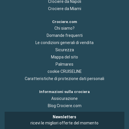
Crociere da Napoli
Crociere da Miami
Crociere.com
Chi siamo?
Domande frequenti
Le condizioni generali di vendita
Sicurezza
Mappa del sito
Palmares
cookie CRUISELINE
Caratteristiche di protezione dati personali
Informazioni sulla crociera
Assicurazione
Blog Crociere.com
Newsletters
ricevi le migliori offerte del momento