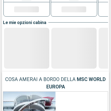
Le mie opzioni cabina
COSA AMERAI A BORDO DELLA
MSC WORLD
EUROPA