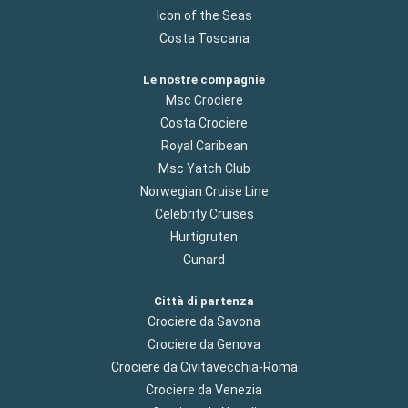
Icon of the Seas
Costa Toscana
Le nostre compagnie
Msc Crociere
Costa Crociere
Royal Caribean
Msc Yatch Club
Norwegian Cruise Line
Celebrity Cruises
Hurtigruten
Cunard
Città di partenza
Crociere da Savona
Crociere da Genova
Crociere da Civitavecchia-Roma
Crociere da Venezia