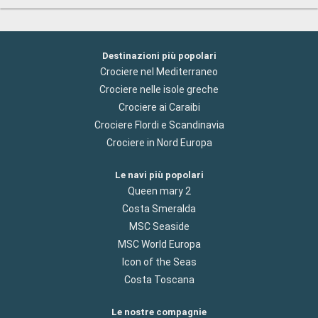
Destinazioni più popolari
Crociere nel Mediterraneo
Crociere nelle isole greche
Crociere ai Caraibi
Crociere Flordi e Scandinavia
Crociere in Nord Europa
Le navi più popolari
Queen mary 2
Costa Smeralda
MSC Seaside
MSC World Europa
Icon of the Seas
Costa Toscana
Le nostre compagnie