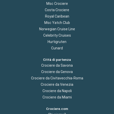
Msc Crociere
Costa Crociere
Royal Caribean
Msc Yatch Club
Norwegian Cruise Line
Celebrity Cruises
Hurtigruten
Cunard
Città di partenza
Crociere da Savona
Crociere da Genova
Crociere da Civitavecchia-Roma
Crociere da Venezia
Crociere da Napoli
Crociere da Miami
Crociere.com