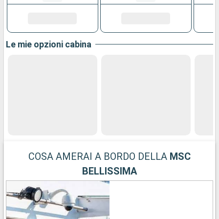
Le mie opzioni cabina
COSA AMERAI A BORDO DELLA
MSC
BELLISSIMA