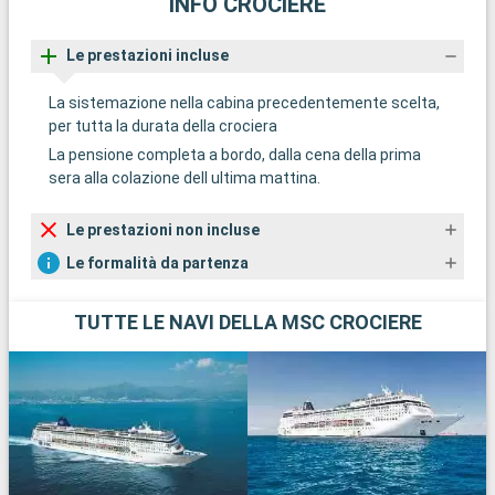
INFO CROCIERE
Le prestazioni incluse
La sistemazione nella cabina precedentemente scelta,
per tutta la durata della crociera
La pensione completa a bordo, dalla cena della prima
sera alla colazione dell ultima mattina.
Le prestazioni non incluse
Le formalità da partenza
TUTTE LE NAVI DELLA MSC CROCIERE