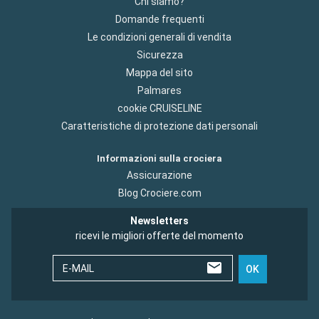
Chi siamo?
Domande frequenti
Le condizioni generali di vendita
Sicurezza
Mappa del sito
Palmares
cookie CRUISELINE
Caratteristiche di protezione dati personali
Informazioni sulla crociera
Assicurazione
Blog Crociere.com
Newsletters
ricevi le migliori offerte del momento
E-MAIL
OK