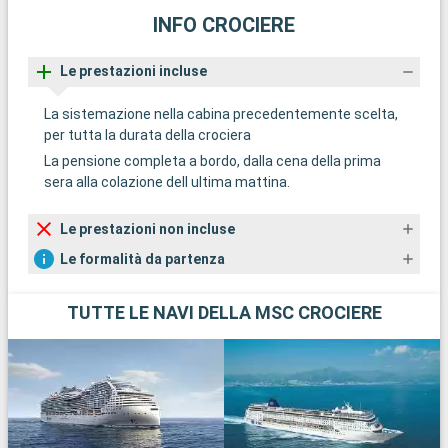
INFO CROCIERE
Le prestazioni incluse
La sistemazione nella cabina precedentemente scelta,
per tutta la durata della crociera
La pensione completa a bordo, dalla cena della prima
sera alla colazione dell ultima mattina.
Le prestazioni non incluse
Le formalità da partenza
TUTTE LE NAVI DELLA MSC CROCIERE