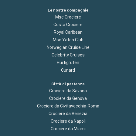
Le nostre compagnie
Msc Crociere
Costa Crociere
Royal Caribean
Msc Yatch Club
Norwegian Cruise Line
Celebrity Cruises
Hurtigruten
Cunard
Città di partenza
Crociere da Savona
Crociere da Genova
Crociere da Civitavecchia-Roma
Crociere da Venezia
Crociere da Napoli
Crociere da Miami