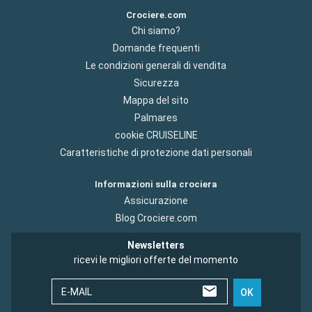
Crociere.com
Chi siamo?
Domande frequenti
Le condizioni generali di vendita
Sicurezza
Mappa del sito
Palmares
cookie CRUISELINE
Caratteristiche di protezione dati personali
Informazioni sulla crociera
Assicurazione
Blog Crociere.com
Newsletters
ricevi le migliori offerte del momento
E-MAIL
OK