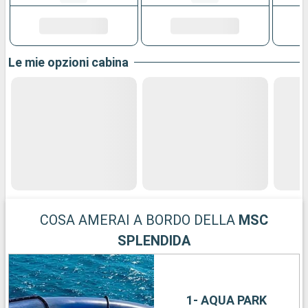
Le mie opzioni cabina
COSA AMERAI A BORDO DELLA
MSC
SPLENDIDA
1- AQUA PARK