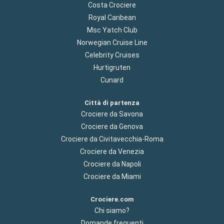
Costa Crociere
Royal Caribean
Msc Yatch Club
Norwegian Cruise Line
Celebrity Cruises
Hurtigruten
Cunard
Città di partenza
Crociere da Savona
Crociere da Genova
Crociere da Civitavecchia-Roma
Crociere da Venezia
Crociere da Napoli
Crociere da Miami
Crociere.com
Chi siamo?
Domande frequenti