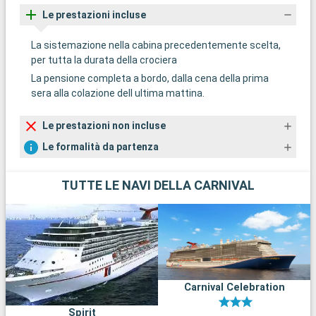
Le prestazioni incluse
La sistemazione nella cabina precedentemente scelta,
per tutta la durata della crociera
La pensione completa a bordo, dalla cena della prima
sera alla colazione dell ultima mattina.
Le prestazioni non incluse
Le formalità da partenza
TUTTE LE NAVI DELLA CARNIVAL
Carnival Celebration
Spirit