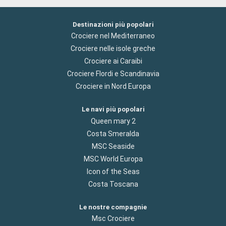
Destinazioni più popolari
Crociere nel Mediterraneo
Crociere nelle isole greche
Crociere ai Caraibi
Crociere Flordi e Scandinavia
Crociere in Nord Europa
Le navi più popolari
Queen mary 2
Costa Smeralda
MSC Seaside
MSC World Europa
Icon of the Seas
Costa Toscana
Le nostre compagnie
Msc Crociere