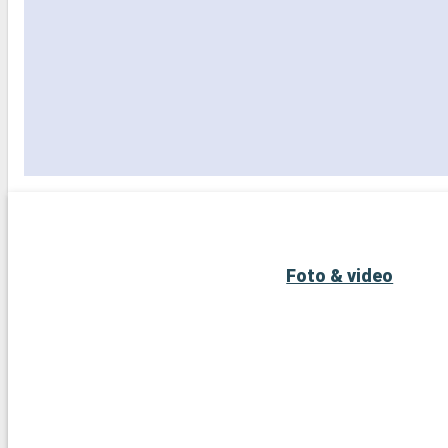
Foto & video