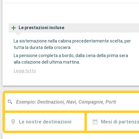
Le prestazioni incluse
La sistemazione nella cabina precedentemente scelta, per
tutta la durata della crociera
La pensione completa a bordo, dalla cena della prima sera
alla colazione dell ultima mattina.
Leggi tutto
Le nostre destinazioni
Mesi di partenz