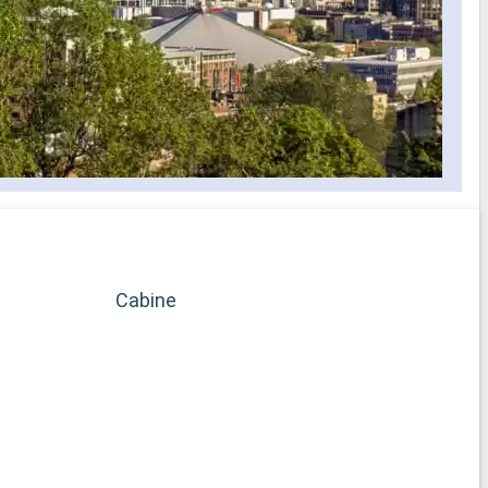
Cabine