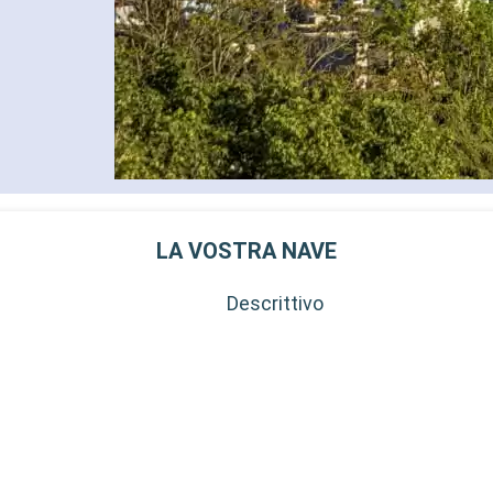
LA VOSTRA NAVE
Descrittivo