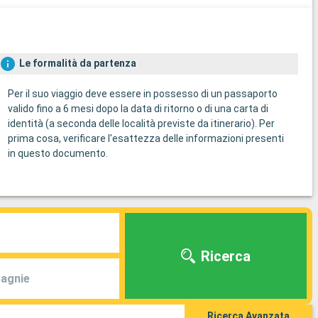
Le formalità da partenza
Per il suo viaggio deve essere in possesso di un passaporto
valido fino a 6 mesi dopo la data di ritorno o di una carta di
identità (a seconda delle località previste da itinerario). Per
prima cosa, verificare l'esattezza delle informazioni presenti
in questo documento.
Ricerca
agnie
Ricerca Avanzata