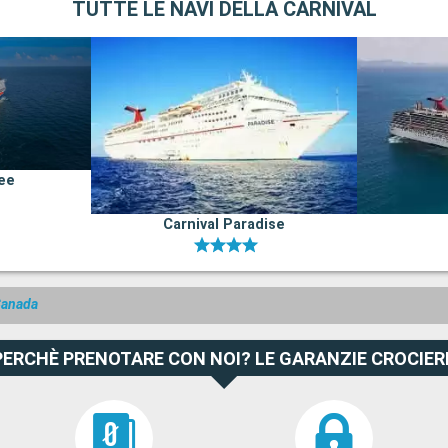
TUTTE LE NAVI DELLA CARNIVAL
lee
Carnival Paradise
 Canada
PERCHÈ PRENOTARE CON NOI? LE GARANZIE CROCIER