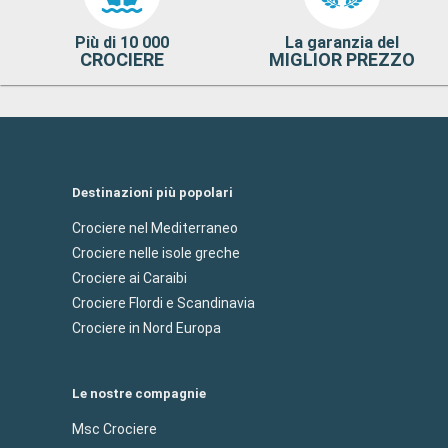
Più di 10 000
La garanzia del
CROCIERE
MIGLIOR PREZZO
Destinazioni più popolari
Crociere nel Mediterraneo
Crociere nelle isole greche
Crociere ai Caraibi
Crociere Flordi e Scandinavia
Crociere in Nord Europa
Le nostre compagnie
Msc Crociere