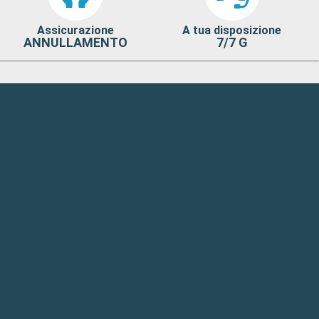
Assicurazione
A tua disposizione
ANNULLAMENTO
7/7 G