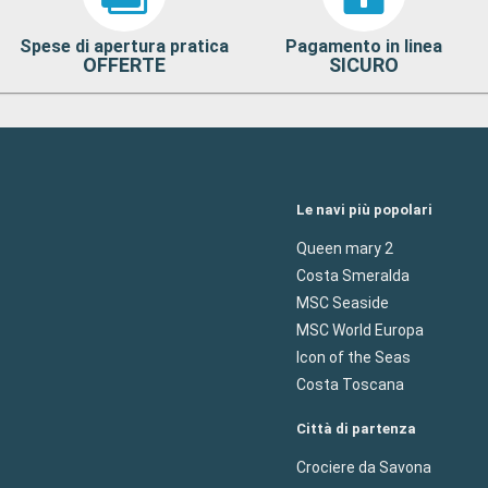
Spese di apertura pratica
Pagamento in linea
OFFERTE
SICURO
Le navi più popolari
Queen mary 2
Costa Smeralda
MSC Seaside
MSC World Europa
Icon of the Seas
Costa Toscana
Città di partenza
Crociere da Savona