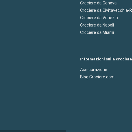
Crociere da Genova
Crociere da Civitavecchia
Crociere da Venezia
Crociere da Napoli
Crociere da Miami
Informazioni sulla crociera
Assicurazione
Blog Crociere.com