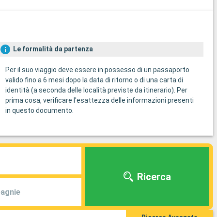
Le formalità da partenza
Per il suo viaggio deve essere in possesso di un passaporto
valido fino a 6 mesi dopo la data di ritorno o di una carta di
identità (a seconda delle località previste da itinerario). Per
prima cosa, verificare l'esattezza delle informazioni presenti
in questo documento.
Ricerca
agnie