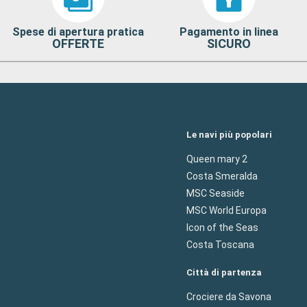
Spese di apertura pratica
Pagamento in linea
OFFERTE
SICURO
Le navi più popolari
Queen mary 2
Costa Smeralda
MSC Seaside
MSC World Europa
Icon of the Seas
Costa Toscana
Città di partenza
Crociere da Savona