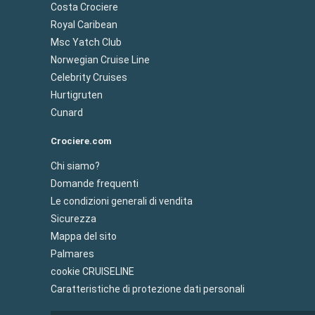
Costa Crociere
Royal Caribean
Msc Yatch Club
Norwegian Cruise Line
Celebrity Cruises
Hurtigruten
Cunard
Crociere.com
Chi siamo?
Domande frequenti
Le condizioni generali di vendita
Sicurezza
Mappa del sito
Palmares
cookie CRUISELINE
Caratteristiche di protezione dati personali