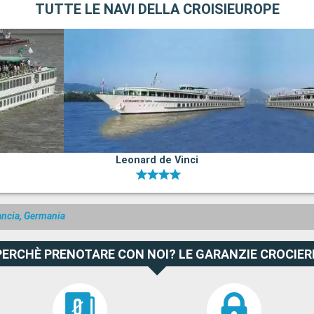
TUTTE LE NAVI DELLA CROISIEUROPE
Leonard de Vinci
ancia, Germania
PERCHÈ PRENOTARE CON NOI? LE GARANZIE CROCIER