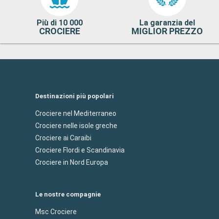
Più di 10 000
La garanzia del
CROCIERE
MIGLIOR PREZZO
Destinazioni più popolari
Crociere nel Mediterraneo
Crociere nelle isole greche
Crociere ai Caraibi
Crociere Flordi e Scandinavia
Crociere in Nord Europa
Le nostre compagnie
Msc Crociere