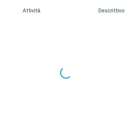
Attività
Descrittivo