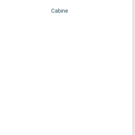
Cabine