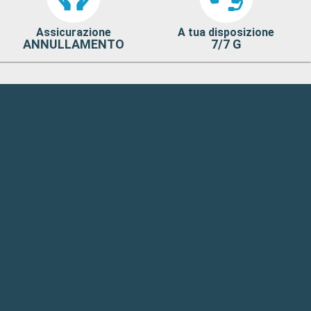
Assicurazione
A tua disposizione
ANNULLAMENTO
7/7 G