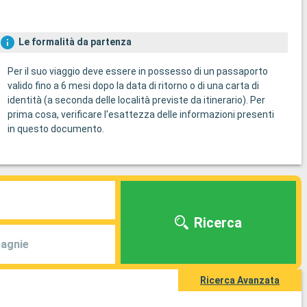
Le formalità da partenza
Per il suo viaggio deve essere in possesso di un passaporto
valido fino a 6 mesi dopo la data di ritorno o di una carta di
identità (a seconda delle località previste da itinerario). Per
prima cosa, verificare l'esattezza delle informazioni presenti
in questo documento.
Ricerca
agnie
Ricerca Avanzata