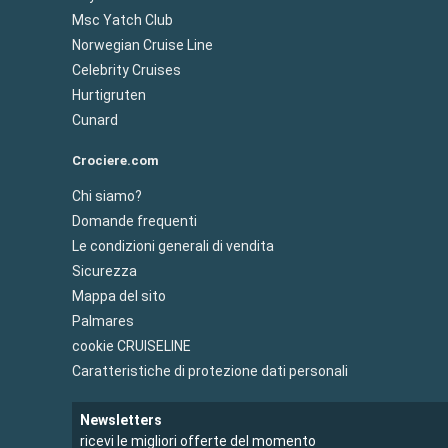
Msc Yatch Club
Norwegian Cruise Line
Celebrity Cruises
Hurtigruten
Cunard
Crociere.com
Chi siamo?
Domande frequenti
Le condizioni generali di vendita
Sicurezza
Mappa del sito
Palmares
cookie CRUISELINE
Caratteristiche di protezione dati personali
Newsletters
ricevi le migliori offerte del momento