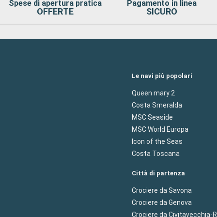
Spese di apertura pratica
Pagamento in linea
OFFERTE
SICURO
Le navi più popolari
Queen mary 2
Costa Smeralda
MSC Seaside
MSC World Europa
Icon of the Seas
Costa Toscana
Città di partenza
Crociere da Savona
Crociere da Genova
Crociere da Civitavecchia