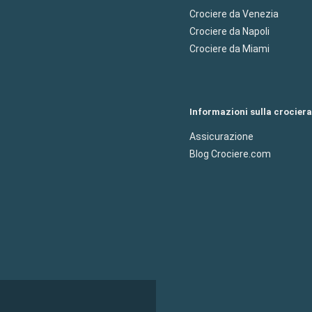
Crociere da Venezia
Crociere da Napoli
Crociere da Miami
Informazioni sulla crociera
Assicurazione
Blog Crociere.com