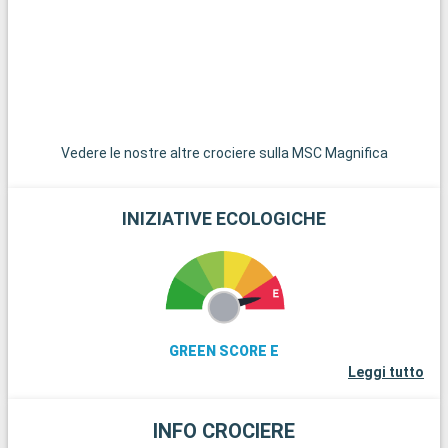
Vedere le nostre altre crociere sulla MSC Magnifica
INIZIATIVE ECOLOGICHE
GREEN SCORE E
Leggi tutto
INFO CROCIERE