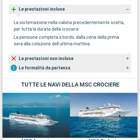
Le prestazioni incluse
La sistemazione nella cabina precedentemente scelta,
per tutta la durata della crociera
La pensione completa a bordo, dalla cena della prima
sera alla colazione dell ultima mattina.
Le prestazioni non incluse
Le formalità da partenza
TUTTE LE NAVI DELLA MSC CROCIERE