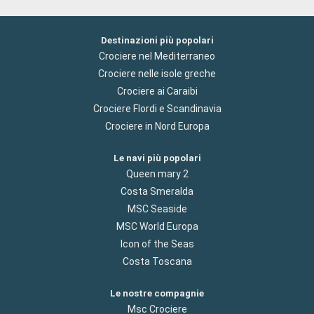
Destinazioni più popolari
Crociere nel Mediterraneo
Crociere nelle isole greche
Crociere ai Caraibi
Crociere Flordi e Scandinavia
Crociere in Nord Europa
Le navi più popolari
Queen mary 2
Costa Smeralda
MSC Seaside
MSC World Europa
Icon of the Seas
Costa Toscana
Le nostre compagnie
Msc Crociere