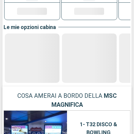
Le mie opzioni cabina
COSA AMERAI A BORDO DELLA
MSC
MAGNIFICA
1- T32 DISCO &
BOWLING