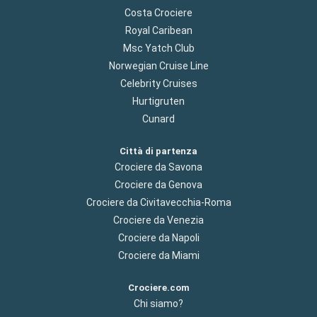
Costa Crociere
Royal Caribean
Msc Yatch Club
Norwegian Cruise Line
Celebrity Cruises
Hurtigruten
Cunard
Città di partenza
Crociere da Savona
Crociere da Genova
Crociere da Civitavecchia-Roma
Crociere da Venezia
Crociere da Napoli
Crociere da Miami
Crociere.com
Chi siamo?