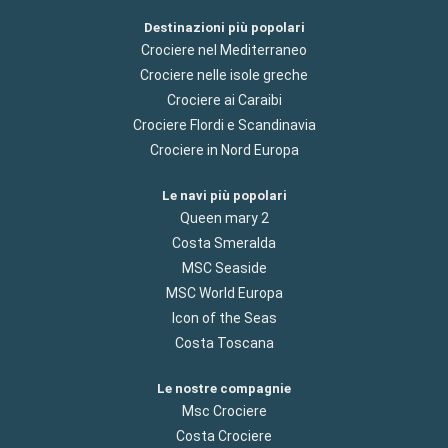
Destinazioni più popolari
Crociere nel Mediterraneo
Crociere nelle isole greche
Crociere ai Caraibi
Crociere Flordi e Scandinavia
Crociere in Nord Europa
Le navi più popolari
Queen mary 2
Costa Smeralda
MSC Seaside
MSC World Europa
Icon of the Seas
Costa Toscana
Le nostre compagnie
Msc Crociere
Costa Crociere