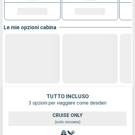
Le mie opzioni cabina
TUTTO INCLUSO
3 opzioni per viaggiare come desideri
CRUISE ONLY
(solo crociera)