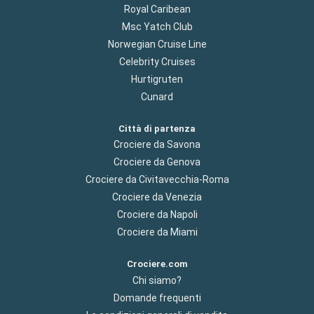
Royal Caribean
Msc Yatch Club
Norwegian Cruise Line
Celebrity Cruises
Hurtigruten
Cunard
Città di partenza
Crociere da Savona
Crociere da Genova
Crociere da Civitavecchia-Roma
Crociere da Venezia
Crociere da Napoli
Crociere da Miami
Crociere.com
Chi siamo?
Domande frequenti