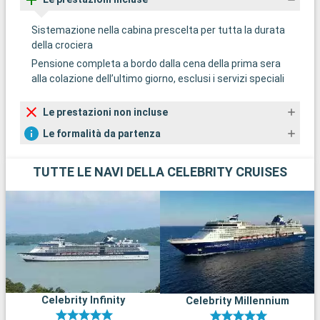
Sistemazione nella cabina prescelta per tutta la durata
della crociera
Pensione completa a bordo dalla cena della prima sera
alla colazione dell’ultimo giorno, esclusi i servizi speciali
Le prestazioni non incluse
Le formalità da partenza
TUTTE LE NAVI DELLA CELEBRITY CRUISES
Celebrity Infinity
Celebrity Millennium