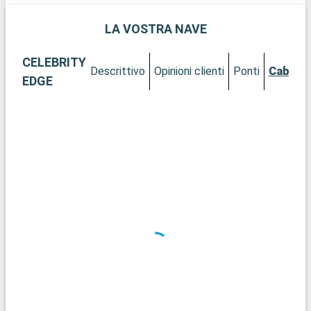
LA VOSTRA NAVE
CELEBRITY
Descrittivo
Opinioni clienti
Ponti
Cabine
EDGE