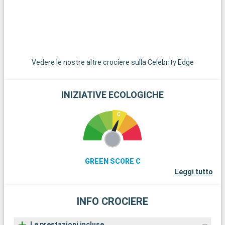
Vedere le nostre altre crociere sulla Celebrity Edge
INIZIATIVE ECOLOGICHE
GREEN SCORE C
Leggi tutto
INFO CROCIERE
Le prestazioni incluse