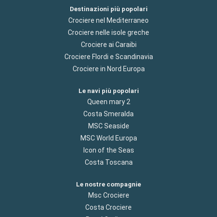
Destinazioni più popolari
Crociere nel Mediterraneo
Crociere nelle isole greche
Crociere ai Caraibi
Crociere Flordi e Scandinavia
Crociere in Nord Europa
Le navi più popolari
Queen mary 2
Costa Smeralda
MSC Seaside
MSC World Europa
Icon of the Seas
Costa Toscana
Le nostre compagnie
Msc Crociere
Costa Crociere