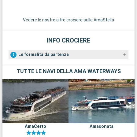
Vedere le nostre altre crociere sulla AmaStella
INFO CROCIERE
Le formalità da partenza
TUTTE LE NAVI DELLA AMA WATERWAYS
AmaCerto
Amasonata