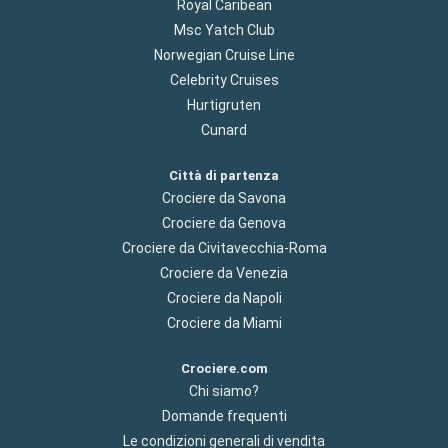
Royal Caribean
Msc Yatch Club
Norwegian Cruise Line
Celebrity Cruises
Hurtigruten
Cunard
Città di partenza
Crociere da Savona
Crociere da Genova
Crociere da Civitavecchia-Roma
Crociere da Venezia
Crociere da Napoli
Crociere da Miami
Crociere.com
Chi siamo?
Domande frequenti
Le condizioni generali di vendita