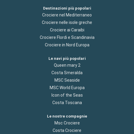
Destinazioni più popolari
Crociere nel Mediterraneo
Crociere nelle isole greche
Crociere ai Caraibi
Crociere Flordi e Scandinavia
Crociere in Nord Europa
Le navi più popolari
Queen mary 2
Costa Smeralda
MSC Seaside
MSC World Europa
Icon of the Seas
Costa Toscana
Le nostre compagnie
Msc Crociere
Costa Crociere