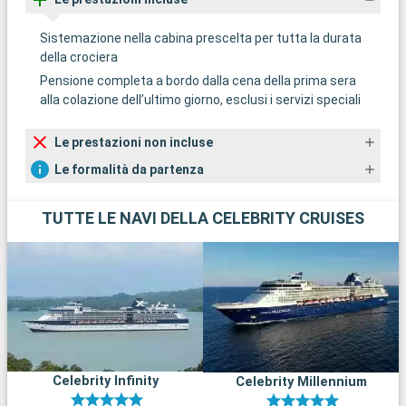
Sistemazione nella cabina prescelta per tutta la durata
della crociera
Pensione completa a bordo dalla cena della prima sera
alla colazione dell’ultimo giorno, esclusi i servizi speciali
Le prestazioni non incluse
Le formalità da partenza
TUTTE LE NAVI DELLA CELEBRITY CRUISES
Celebrity Infinity
Celebrity Millennium