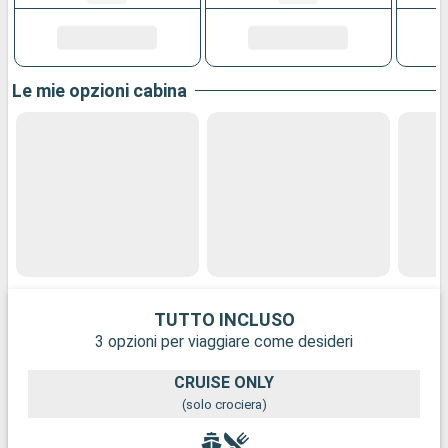
Le mie opzioni cabina
TUTTO INCLUSO
3 opzioni per viaggiare come desideri
CRUISE ONLY
(solo crociera)