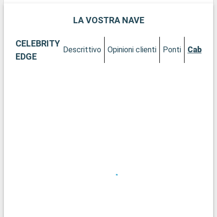
LA VOSTRA NAVE
CELEBRITY
Descrittivo
Opinioni clienti
Ponti
Cabine
EDGE