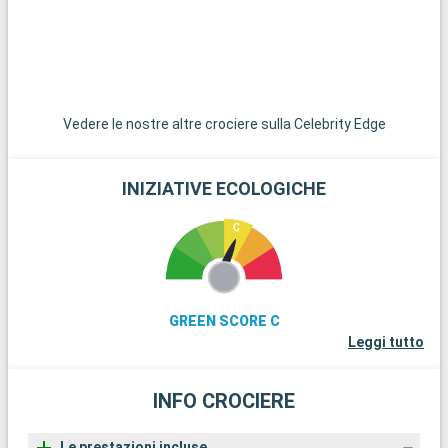
Vedere le nostre altre crociere sulla Celebrity Edge
INIZIATIVE ECOLOGICHE
GREEN SCORE C
Leggi tutto
INFO CROCIERE
Le prestazioni incluse