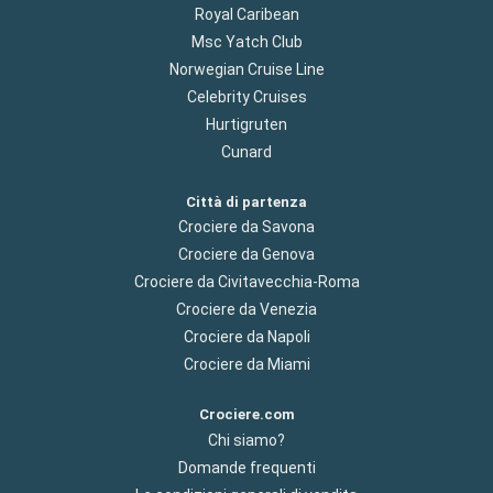
Royal Caribean
Msc Yatch Club
Norwegian Cruise Line
Celebrity Cruises
Hurtigruten
Cunard
Città di partenza
Crociere da Savona
Crociere da Genova
Crociere da Civitavecchia-Roma
Crociere da Venezia
Crociere da Napoli
Crociere da Miami
Crociere.com
Chi siamo?
Domande frequenti