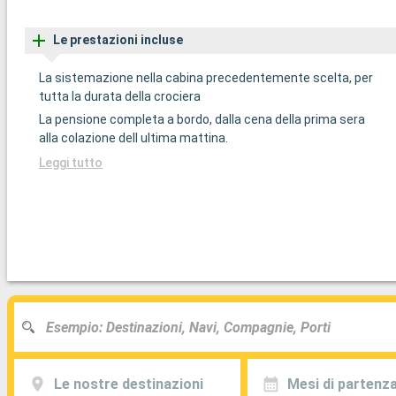
Le prestazioni incluse
La sistemazione nella cabina precedentemente scelta, per
tutta la durata della crociera
La pensione completa a bordo, dalla cena della prima sera
alla colazione dell ultima mattina.
Leggi tutto
Le nostre destinazioni
Mesi di partenz