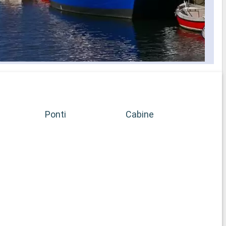
Ponti
Cabine