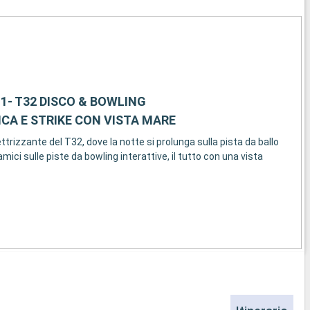
1- T32 DISCO & BOWLING
CA E STRIKE CON VISTA MARE
trizzante del T32, dove la notte si prolunga sulla pista da ballo
 amici sulle piste da bowling interattive, il tutto con una vista