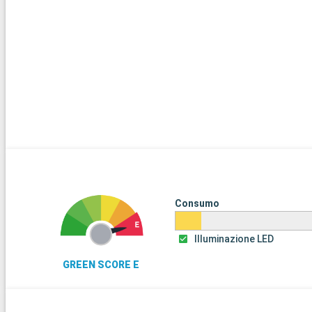
Consumo
Illuminazione LED
GREEN SCORE E