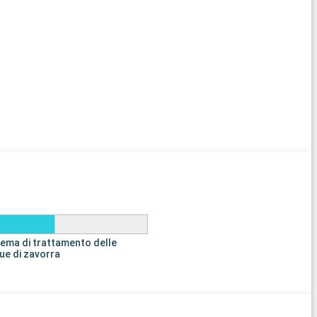
tema di trattamento delle
ue di zavorra