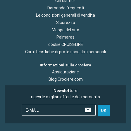
Chi siamo?
Domande frequenti
Le condizioni generali di vendita
Sicurezza
Mappa del sito
Palmares
cookie CRUISELINE
Caratteristiche di protezione dati personali
Informazioni sulla crociera
Assicurazione
Blog Crociere.com
Newsletters
ricevi le migliori offerte del momento
E-MAIL
OK