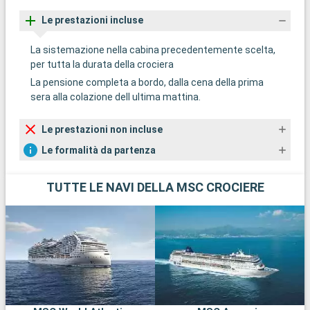
Le prestazioni incluse
La sistemazione nella cabina precedentemente scelta,
per tutta la durata della crociera
La pensione completa a bordo, dalla cena della prima
sera alla colazione dell ultima mattina.
Le prestazioni non incluse
Le formalità da partenza
TUTTE LE NAVI DELLA MSC CROCIERE