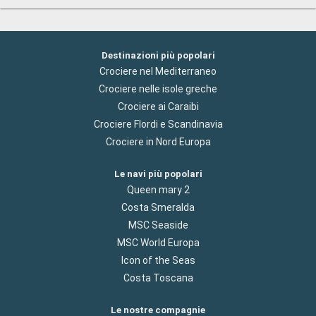
Destinazioni più popolari
Crociere nel Mediterraneo
Crociere nelle isole greche
Crociere ai Caraibi
Crociere Flordi e Scandinavia
Crociere in Nord Europa
Le navi più popolari
Queen mary 2
Costa Smeralda
MSC Seaside
MSC World Europa
Icon of the Seas
Costa Toscana
Le nostre compagnie