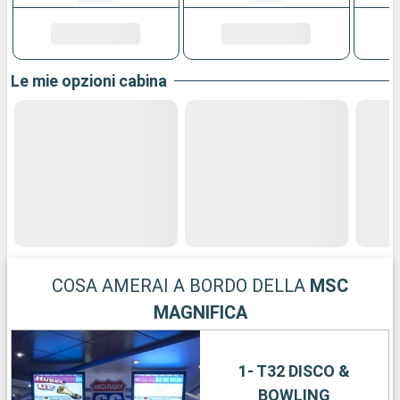
Le mie opzioni cabina
COSA AMERAI A BORDO DELLA
MSC
MAGNIFICA
1- T32 DISCO &
BOWLING