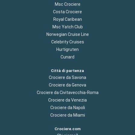
Msc Crociere
Costa Crociere
Royal Caribean
Msc Yatch Club
Norwegian Cruise Line
Celebrity Cruises
Hurtigruten
Cunard
Città di partenza
Crociere da Savona
Crociere da Genova
Crociere da Civitavecchia-Roma
Crociere da Venezia
Crociere da Napoli
Crociere da Miami
Crociere.com