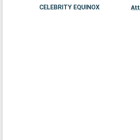
CELEBRITY EQUINOX
Att